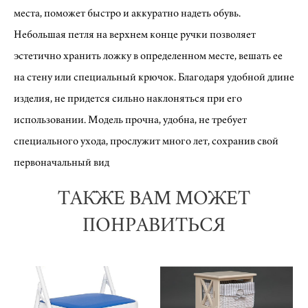
места, поможет быстро и аккуратно надеть обувь.
Небольшая петля на верхнем конце ручки позволяет
эстетично хранить ложку в определенном месте, вешать ее
на стену или специальный крючок. Благодаря удобной длине
изделия, не придется сильно наклоняться при его
использовании. Модель прочна, удобна, не требует
специального ухода, прослужит много лет, сохранив свой
первоначальный вид
ТАКЖЕ ВАМ МОЖЕТ
ПОНРАВИТЬСЯ