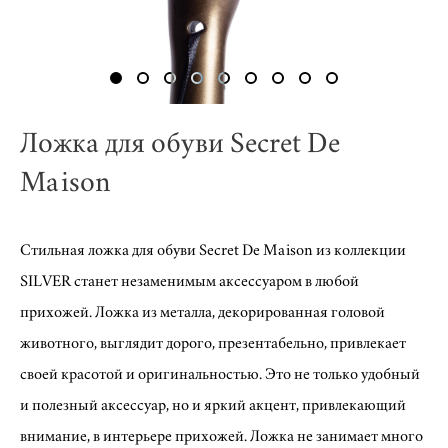
Ложка для обуви Secret De
Maison
Стильная ложка для обуви Secret De Maison из коллекции
SILVER станет незаменимым аксессуаром в любой
прихожей. Ложка из металла, декорированная головой
животного, выглядит дорого, презентабельно, привлекает
своей красотой и оригинальностью. Это не только удобный
и полезный аксессуар, но и яркий акцент, привлекающий
внимание, в интерьере прихожей. Ложка не занимает много