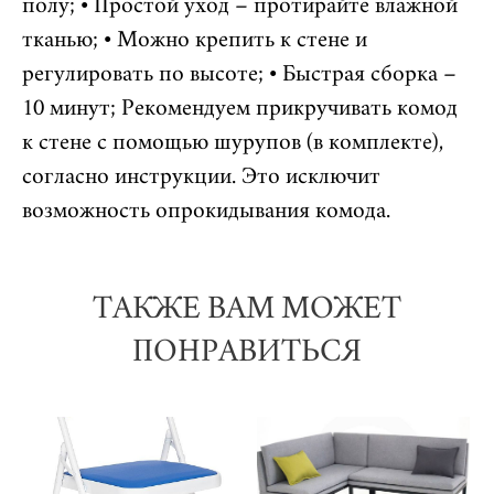
полу; • Простой уход – протирайте влажной
тканью; • Можно крепить к стене и
регулировать по высоте; • Быстрая сборка –
10 минут; Рекомендуем прикручивать комод
к стене с помощью шурупов (в комплекте),
согласно инструкции. Это исключит
возможность опрокидывания комода.
ТАКЖЕ ВАМ МОЖЕТ
ПОНРАВИТЬСЯ