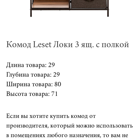
Комод Leset Локи 3 ящ. с полкой
Длина товара: 29
Глубина товара: 29
Ширина товара: 80
Высота товара: 71
Если вы хотите купить комод от
производителя, который можно использовать
в помещениях любого назначения, то вам не