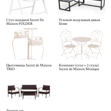
Стул складной Secret De
Угловой модульный диван
Maison FOLDER
Бонн
Цветочница Secret de Maison
Комплект (стол + 2 стула)
TRIO
Secret de Maison Monique
Лаундж сет