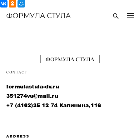
ФОРМУЛА СТУЛА
ФОРМУЛА СТУЛА
CONTACT
formulastula-dv.ru
351274vu@mail.ru
+7 (4162)35 12 74 Калинина,116
ADDRESS