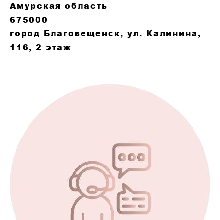
Амурская область
675000
город Благовещенск, ул. Калинина,
116, 2 этаж