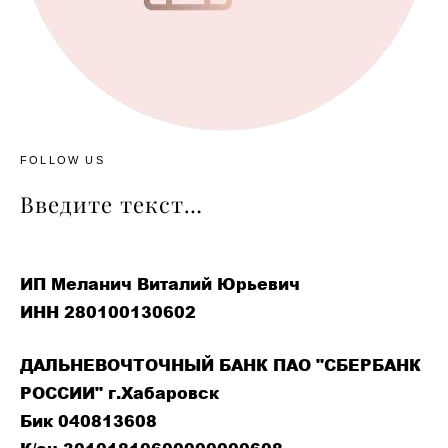
FOLLOW US
Введите текст…
ИП Меланич Виталий Юрьевич
ИНН 280100130602
ДАЛЬНЕВОЧТОЧНЫЙ БАНК ПАО "СБЕРБАНК
РОССИИ" г.Хабаровск
Бик 040813608