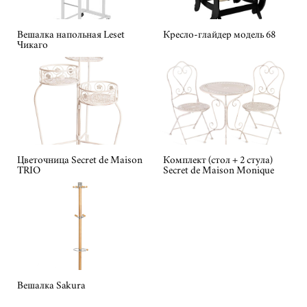
Вешалка напольная Leset
Кресло-глайдер модель 68
Чикаго
Цветочница Secret de Maison
Комплект (стол + 2 стула)
TRIO
Secret de Maison Monique
Вешалка Sakura