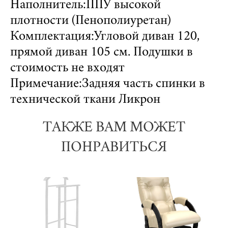
Наполнитель:ППУ высокой
плотности (Пенополиуретан)
Комплектация:Угловой диван 120,
прямой диван 105 см. Подушки в
стоимость не входят
Примечание:Задняя часть спинки в
технической ткани Ликрон
ТАКЖЕ ВАМ МОЖЕТ
ПОНРАВИТЬСЯ