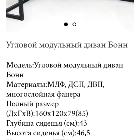
Угловой модульный диван Бонн
Модель:Угловой модульный диван
Бонн
Материалы:МДФ, ДСП, ДВП,
многослойная фанера
Полный размер
(ДхГхВ):160х120х79(85)
Глубина сиденья (см):43
Высота сиденья (см):46,5