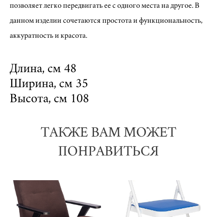
позволяет легко передвигать ее с одного места на другое. В
данном изделии сочетаются простота и функциональность,
аккуратность и красота.
Длина, см 48
Ширина, см 35
Высота, см 108
ТАКЖЕ ВАМ МОЖЕТ
ПОНРАВИТЬСЯ