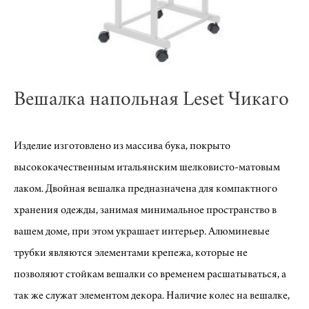
Вешалка напольная Leset Чикаго
Изделие изготовлено из массива бука, покрыто
высококачественным итальянским шелковисто-матовым
лаком. Двойная вешалка предназначена для компактного
хранения одежды, занимая минимальное пространство в
вашем доме, при этом украшает интерьер. Алюминевые
трубки являются элементами крепежа, которые не
позволяют стойкам вешалки со временем расшатываться, а
так же служат элементом декора. Наличие колес на вешалке,