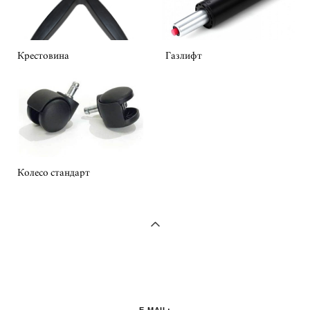
Крестовина
Газлифт
Колесо стандарт