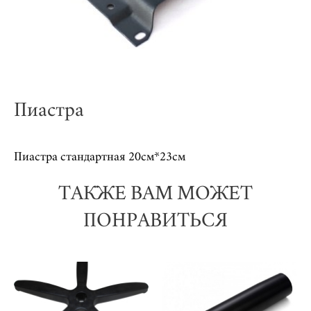
Пиастра
Пиастра стандартная 20см*23см
ТАКЖЕ ВАМ МОЖЕТ
ПОНРАВИТЬСЯ