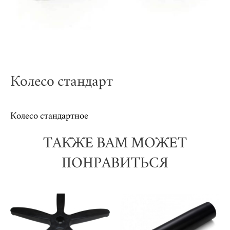
Колесо стандарт
Колесо стандартное
ТАКЖЕ ВАМ МОЖЕТ
ПОНРАВИТЬСЯ