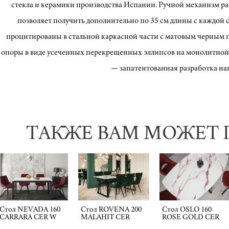
стекла и керамики производства Испании. Ручной механизм 
позволяет получить дополнительно по 35 см длины с каждой 
процитированы в стальной каркасной части с матовым черным 
опоры в виде усеченных перекрещенных эллипсов на монолитной
— запатентованная разработка н
ТАКЖЕ ВАМ МОЖЕТ 
Стол NEVADA 160
Стол ROVENA 200
Стол OSLO 160
CARRARA CER W
MALAHIT CER
ROSE GOLD CER