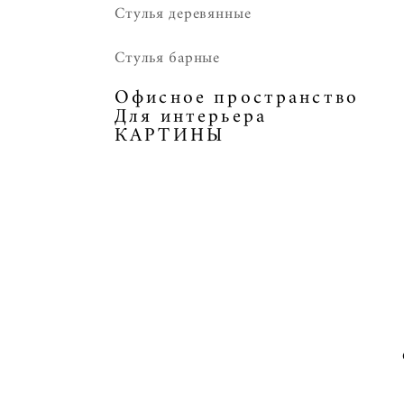
Стулья деревянные
Стулья барные
Офисное пространство
Для интерьера
КАРТИНЫ