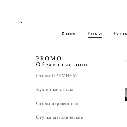
Главная
Каталог
Конта
Главная
Каталог
Конта
PROMO
Обеденные зоны
Столы ПРЕМИУМ
Кухонные столы
Столы деревянные
Стулья металические