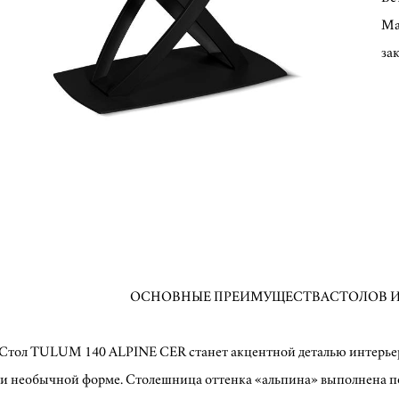
Ма
за
ОСНОВНЫЕ ПРЕИМУЩЕСТВАСТОЛОВ И
Стол TULUM 140 ALPINE CER станет акцентной деталью интерье
и необычной форме. Столешница оттенка «альпина» выполнена по