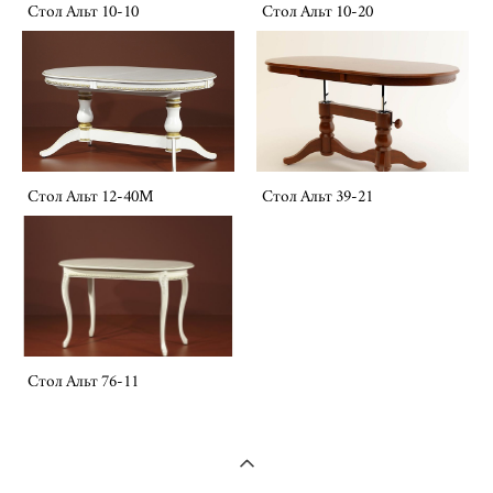
Стол Альт 10-10
Стол Альт 10-20
Стол Альт 12-40М
Стол Альт 39-21
Стол Альт 76-11