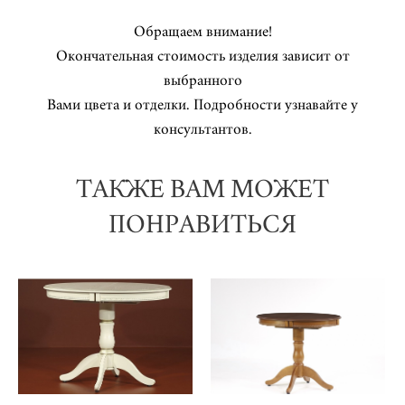
Обращаем внимание!
Окончательная стоимость изделия зависит от
выбранного
Вами цвета и отделки. Подробности узнавайте у
консультантов.
ТАКЖЕ ВАМ МОЖЕТ
ПОНРАВИТЬСЯ